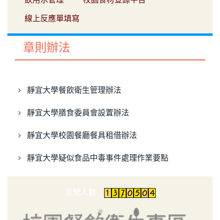
線上反應單填寫
章則辦法
靜宜大學餐飲衛生管理辦法
靜宜大學膳食委員會設置辦法
靜宜大學校園餐廳餐具租借辦法
靜宜大學疑似食品中毒事件處理作業要點
瀏覽人數：