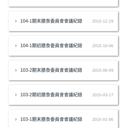
104-1期末膳食委員會會議紀錄
2015-12-29
104-1期初膳食委員會會議紀錄
2015-10-06
103-2期末膳食委員會會議紀錄
2015-06-09
103-2期初膳食委員會會議紀錄
2015-03-17
103-1期末膳食委員會會議紀錄
2015-01-06