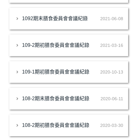
1092期末膳食委員會會議紀錄
2021-06-08
109-2期初膳食委員會會議紀錄
2021-03-16
109-1期初膳食委員會會議紀錄
2020-10-13
108-2期末膳食委員會會議紀錄
2020-06-11
108-2期初膳食委員會會議紀錄
2020-03-30