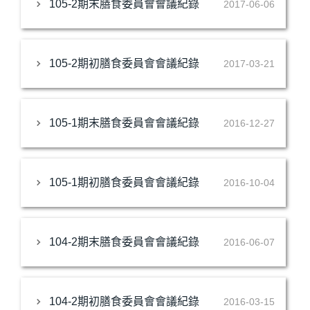
105-2期末膳食委員會會議紀錄
2017-06-06
105-2期初膳食委員會會議紀錄
2017-03-21
105-1期末膳食委員會會議紀錄
2016-12-27
105-1期初膳食委員會會議紀錄
2016-10-04
104-2期末膳食委員會會議紀錄
2016-06-07
104-2期初膳食委員會會議紀錄
2016-03-15