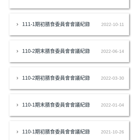
111-1期初膳食委員會會議紀錄
2022-10-11
110-2期末膳食委員會會議紀錄
2022-06-14
110-2期初膳食委員會會議紀錄
2022-03-30
110-1期末膳食委員會會議紀錄
2022-01-04
110-1期初膳食委員會會議紀錄
2021-10-26