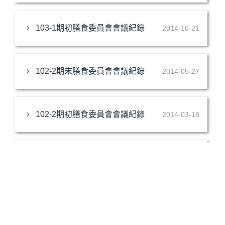
103-1期初膳食委員會會議紀錄
2014-10-21
102-2期末膳食委員會會議紀錄
2014-05-27
102-2期初膳食委員會會議紀錄
2014-03-18
102-1期末膳食委員會會議紀錄
2013-12-24
102-1期初膳食委員會會議紀錄
2013-10-01