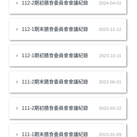
112-2期初膳食委員會會議紀錄
2024-04-01
112-1期末膳食委員會會議紀錄
2023-12-12
112-1期初膳食委員會會議紀錄
2023-10-11
111-2期末膳食委員會會議紀錄
2023-06-01
111-2期初膳食委員會會議紀錄
2023-03-22
111-1期末膳食委員會會議紀錄
2023-01-09