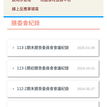
線上反應單填寫
膳委會紀錄
113-1期末膳食委員會會議紀錄
2025-01-09
113-1期初膳食委員會會議紀錄
2024-10-21
112-2期末膳食委員會會議紀錄
2024-05-27