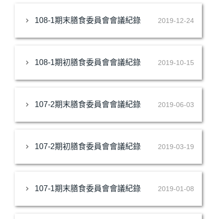
108-1期末膳食委員會會議紀錄
2019-12-24
108-1期初膳食委員會會議紀錄
2019-10-15
107-2期末膳食委員會會議紀錄
2019-06-03
107-2期初膳食委員會會議紀錄
2019-03-19
107-1期末膳食委員會會議紀錄
2019-01-08