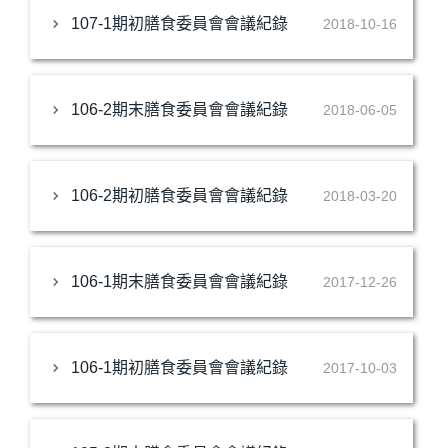
107-1期初膳食委員會會議紀錄
2018-10-16
106-2期末膳食委員會會議紀錄
2018-06-05
106-2期初膳食委員會會議紀錄
2018-03-20
106-1期末膳食委員會會議紀錄
2017-12-26
106-1期初膳食委員會會議紀錄
2017-10-03